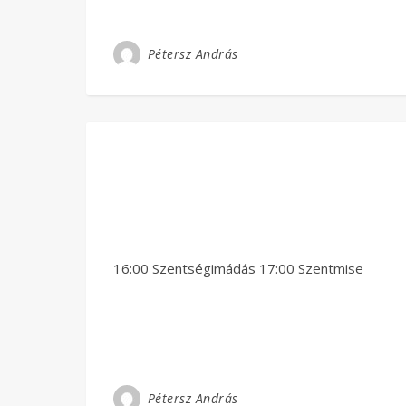
Pétersz András
16:00 Szentségimádás 17:00 Szentmise
Pétersz András