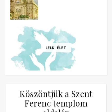
LELKI ÉLET
Köszöntjük a Szent
Ferenc templom