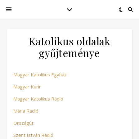
Katolikus oldalak
gyűjteménye
Magyar Katolikus Egyház
Magyar Kurír
Magyar Katolikus Rádió
Mária Rádió
Országút
Szent István Rádió