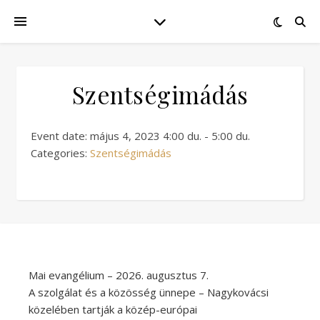
Szentségimádás
Event date: május 4, 2023 4:00 du. - 5:00 du.
Categories:
Szentségimádás
Mai evangélium – 2026. augusztus 7.
A szolgálat és a közösség ünnepe – Nagykovácsi
közelében tartják a közép-európai