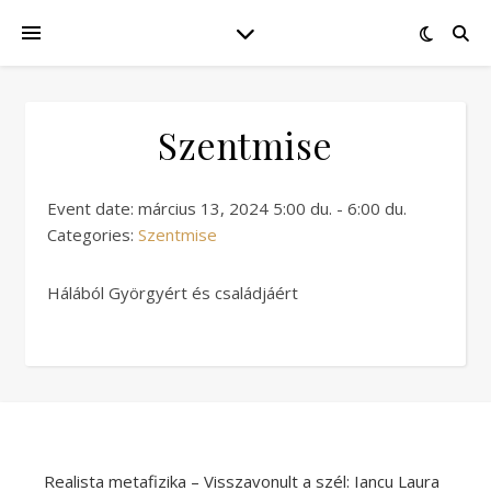
Szentmise
Event date: március 13, 2024 5:00 du. - 6:00 du.
Categories:
Szentmise
Hálából Györgyért és családjáért
Realista metafizika – Visszavonult a szél: Iancu Laura