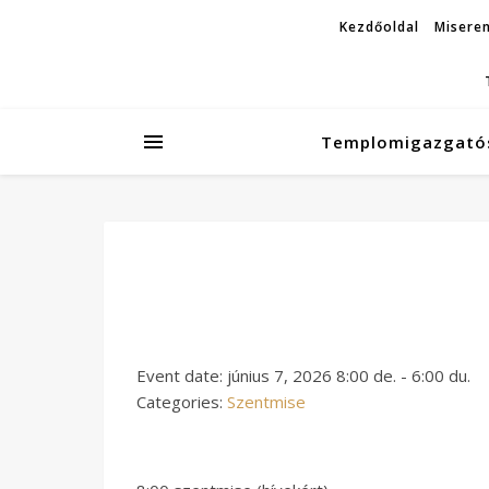
Kezdőoldal
Miseren
Templomigazgató
Event date: június 7, 2026 8:00 de. - 6:00 du.
Categories:
Szentmise