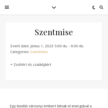
Szentmise
Event date: június 1, 2023 5:00 du. - 6:00 du.
Categories:
Szentmise
+ Zsoltért és családjáért
Egy kisebb városnyi embert látnak el energiával a