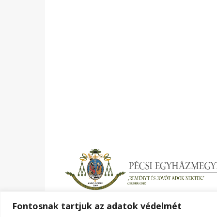
Fontosnak tartjuk az adatok védelmét