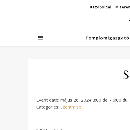
Kezdőoldal
Miseren
Templomigazgató
S
Event date: május 26, 2024 8:00 de. - 6:00 du.
Categories:
Szentmise