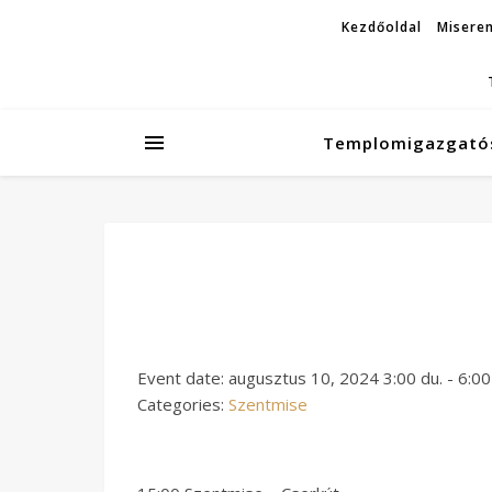
Kezdőoldal
Miseren
Templomigazgató
Event date: augusztus 10, 2024 3:00 du. - 6:00
Categories:
Szentmise