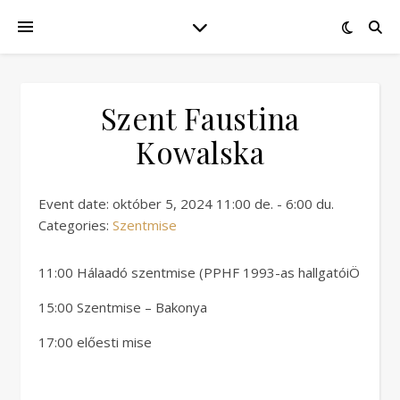
Szent Faustina
Kowalska
Event date: október 5, 2024 11:00 de. - 6:00 du.
Categories:
Szentmise
11:00 Hálaadó szentmise (PPHF 1993-as hallgatóiÖ
15:00 Szentmise – Bakonya
17:00 előesti mise