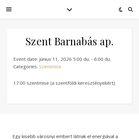
Szent Barnabás ap.
Event date: június 11, 2026 5:00 du. - 6:00 du.
Categories:
Szentmise
17:00 szentmise (a szentföldi keresztényekért)
Egy kisebb városnyi embert látnak el energiával a