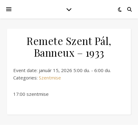
Remete Szent Pál,
Banneux – 1933
Event date: január 15, 2026 5:00 du. - 6:00 du.
Categories:
Szentmise
17:00 szentmise