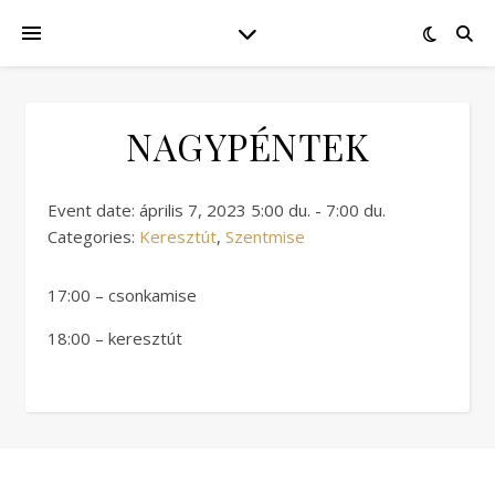
NAGYPÉNTEK
Event date: április 7, 2023 5:00 du. - 7:00 du.
Categories:
Keresztút
,
Szentmise
17:00 – csonkamise
18:00 – keresztút