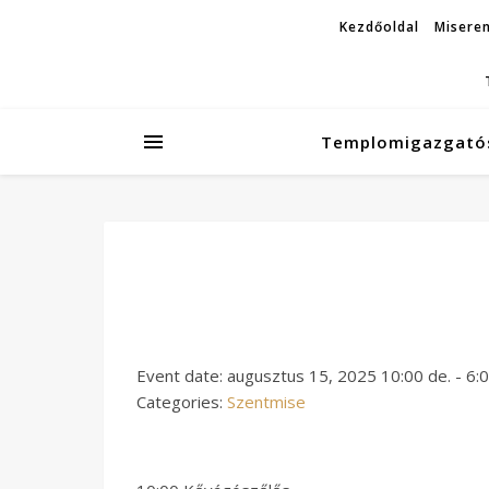
Kezdőoldal
Miseren
Templomigazgató
Event date: augusztus 15, 2025 10:00 de. - 6:0
Categories:
Szentmise