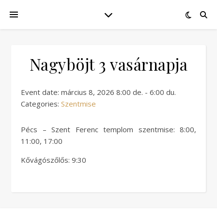
Nagyböjt 3 vasárnapja
Event date: március 8, 2026 8:00 de. - 6:00 du.
Categories:
Szentmise
Pécs – Szent Ferenc templom szentmise: 8:00,
11:00, 17:00
Kővágószőlős: 9:30