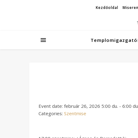
Kezdőoldal
Miseren
Templomigazgató
Event date: február 26, 2026 5:00 du. - 6:00 du
Categories:
Szentmise