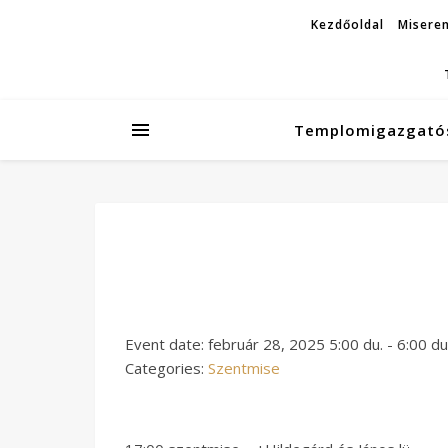
Kezdőoldal
Miseren
Templomigazgató
Event date: február 28, 2025 5:00 du. - 6:00 du
Categories:
Szentmise