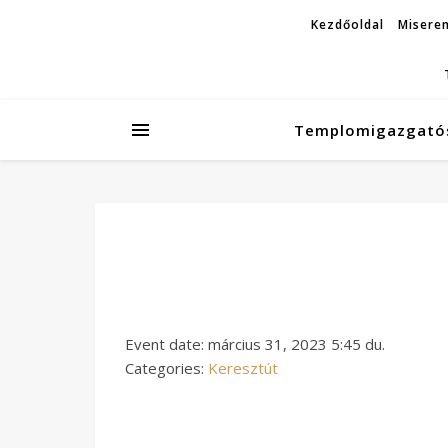
Kezdőoldal
Miseren
Templomigazgató
Event date: március 31, 2023 5:45 du.
Categories:
Keresztút