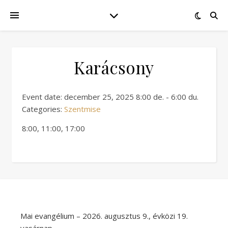
Karácsony
Event date: december 25, 2025 8:00 de. - 6:00 du.
Categories:
Szentmise
8:00, 11:00, 17:00
Mai evangélium – 2026. augusztus 9., évközi 19.
vasárnap