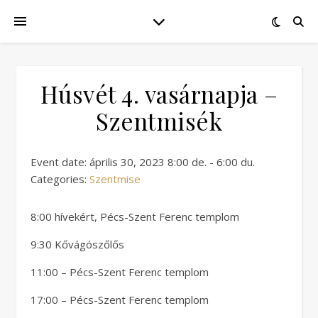
Húsvét 4. vasárnapja –
Szentmisék
Event date: április 30, 2023 8:00 de. - 6:00 du.
Categories:
Szentmise
8:00 hívekért, Pécs-Szent Ferenc templom
9:30 Kővágószőlős
11:00 – Pécs-Szent Ferenc templom
17:00 – Pécs-Szent Ferenc templom