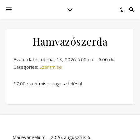
Hamvazószerda
Event date: február 18, 2026 5:00 du. - 6:00 du.
Categories:
Szentmise
17:00 szentmise: engesztelésül
Mai evangélium – 2026. augusztus 6.