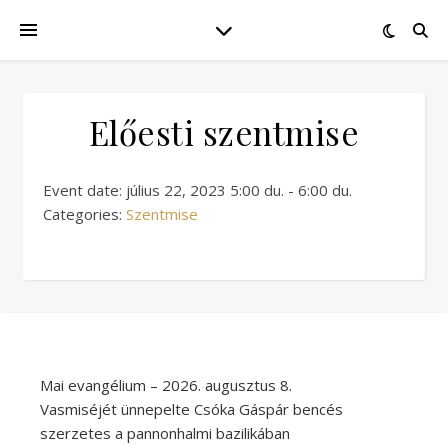
Előesti szentmise
Event date: július 22, 2023 5:00 du. - 6:00 du.
Categories:
Szentmise
Mai evangélium – 2026. augusztus 8.
Vasmiséjét ünnepelte Csóka Gáspár bencés
szerzetes a pannonhalmi bazilikában