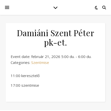
Damiáni Szent Péter
pk-et.
Event date: február 21, 2026 5:00 du. - 6:00 du.
Categories:
Szentmise
11:00 keresztelő
17:00 szentmise