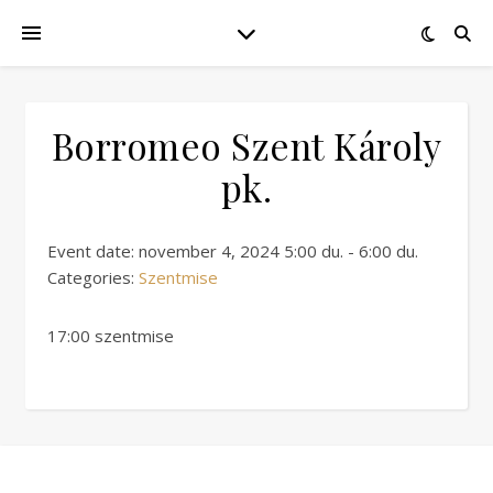
Borromeo Szent Károly
pk.
Event date: november 4, 2024 5:00 du. - 6:00 du.
Categories:
Szentmise
17:00 szentmise