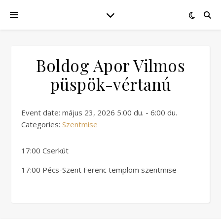
Boldog Apor Vilmos
püspök-vértanú
Event date: május 23, 2026 5:00 du. - 6:00 du.
Categories:
Szentmise
17:00 Cserkút
17:00 Pécs-Szent Ferenc templom szentmise