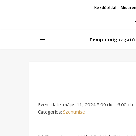
Kezdőoldal
Miseren
Templomigazgató
Event date: május 11, 2024 5:00 du. - 6:00 du.
Categories:
Szentmise