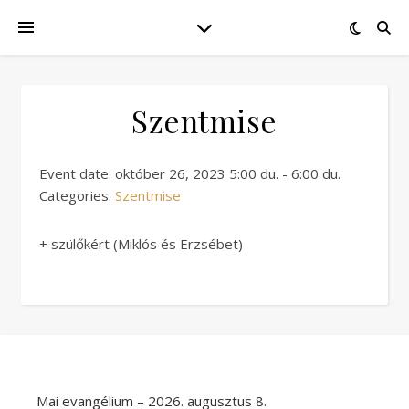
Szentmise
Event date: október 26, 2023 5:00 du. - 6:00 du.
Categories:
Szentmise
+ szülőkért (Miklós és Erzsébet)
Mai evangélium – 2026. augusztus 8.