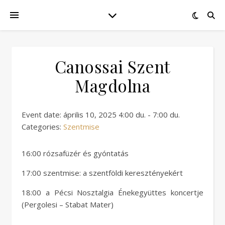
Canossai Szent
Magdolna
Event date: április 10, 2025 4:00 du. - 7:00 du.
Categories:
Szentmise
16:00 rózsafüzér és gyóntatás
17:00 szentmise: a szentföldi keresztényekért
18:00 a Pécsi Nosztalgia Énekegyüttes koncertje
(Pergolesi – Stabat Mater)